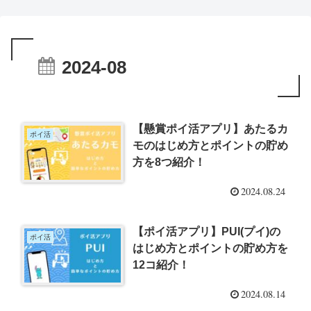
2024-08
【懸賞ポイ活アプリ】あたるカ
ポイ活
モのはじめ方とポイントの貯め
方を8つ紹介！
2024.08.24
【ポイ活アプリ】PUI(プイ)の
ポイ活
はじめ方とポイントの貯め方を
12コ紹介！
2024.08.14