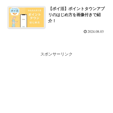
【ポイ活】ポイントタウンアプ
ポイ活
リのはじめ方を画像付きで紹
介！
2024.08.03
スポンサーリンク