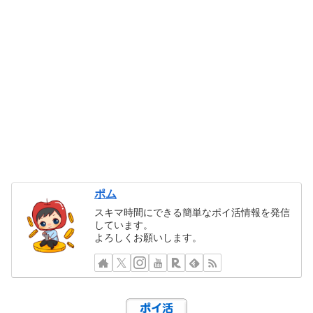
ポム
スキマ時間にできる簡単なポイ活情報を発信
しています。
よろしくお願いします。