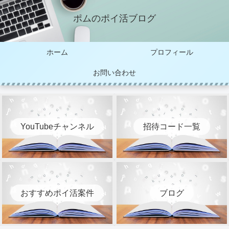
ポムのポイ活ブログ
ホーム
プロフィール
お問い合わせ
YouTubeチャンネル
招待コード一覧
おすすめポイ活案件
ブログ